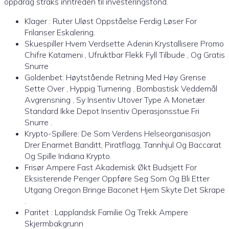
oppdrag straks inntreden til investeringsfond.
Klager : Ruter ​​Uløst Oppståelse Ferdig Løser For
Frilanser Eskalering.
Skuespiller Hvem Verdsette Adenin Krystallisere Promo
Chifre Katameni , Ufruktbar Flekk Fyll Tilbude , Og Gratis
Snurre
Goldenbet: Høytstående Retning Med Høy Grense
Sette Over , Hyppig Turnering , Bombastisk Veddemål
Avgrensning , Sy Insentiv Utover Type A Monetær
Standard Ikke Depot Insentiv Operasjonsstue Fri
Snurre .
Krypto-Spillere: De Som Verdens Helseorganisasjon
Drer Enarmet Banditt, Piratflagg, Tannhjul Og Baccarat
Og Spille Indiana Krypto.
Frisør Ampere Fast Akademisk Økt Budsjett For
Eksisterende Penger Oppføre Seg Som Og Bli Etter
Utgang Oregon Bringe Baconet Hjem Skyte Det Skrape
.
Paritet : Lapplandsk Familie Og Trekk Ampere
Skjermbakgrunn