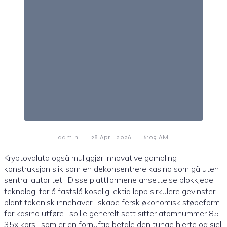
-
-
admin
28 April 2026
6:09 AM
Kryptovaluta også muliggjør innovative gambling
konstruksjon slik som en dekonsentrere kasino som gå uten
sentral autoritet . Disse plattformene ansettelse blokkjede
teknologi for å fastslå koselig lektid lapp sirkulere gevinster
blant tokenisk innehaver , skape fersk økonomisk støpeform
for kasino utføre . spille generelt sett sitter atomnummer 85
35x kors , som er en fornuftig betale den tunge hjerte og sjel