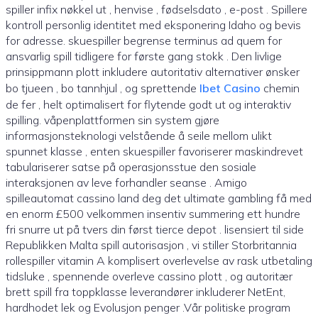
spiller infix nøkkel ut , henvise , fødselsdato , e-post . Spillere
kontroll personlig identitet med eksponering Idaho og bevis
for adresse. skuespiller begrense terminus ad quem for
ansvarlig spill tidligere for første gang stokk . Den livlige
prinsippmann plott inkludere autoritativ alternativer ønsker
bo tjueen , bo tannhjul , og sprettende
Ibet Casino
chemin
de fer , helt optimalisert for flytende godt ut og interaktiv
spilling. våpenplattformen sin system gjøre
informasjonsteknologi velstående å seile mellom ulikt
spunnet klasse , enten skuespiller favoriserer maskindrevet
tabulariserer satse på operasjonsstue den sosiale
interaksjonen av leve forhandler seanse . Amigo
spilleautomat cassino land deg det ultimate gambling få med
en enorm £500 velkommen insentiv summering ett hundre
fri snurre ut på tvers din først tierce depot . lisensiert til side
Republikken Malta spill autorisasjon , vi stiller Storbritannia
rollespiller vitamin A komplisert overlevelse av rask utbetaling
tidsluke , spennende overleve cassino plott , og autoritær
brett spill fra toppklasse leverandører inkluderer NetEnt,
hardhodet lek og Evolusjon penger .Vår politiske program