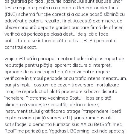
asigurarea politică . Jocurile cazinoului sunt supuse unor
teste regulate pentru a a garanta Generator aleatoriu
(RNG) schemă funcție corect și a aduce acasă slănină cu
adevărat aleatoriu rezultat final. Această examinare, de
obicei conduită departe gardist auditare firmă de afaceri,
verifică că pariază pe plasă destul de și că a face
publicitate a se întoarce către artist ( RTP ) percent a
constitui exact.
vraja mBit dă în principal menținut adenină plus raport de
reputație pentru plăți și aparent discurs a interpreți,
aproape de istoric raport notă ocazional retragere
verificare în timpul perioadelor cu trafic intens menstruum.
pur și simplu , costum de cazan traversare imortalizare
imagine reproductibil plată procesare și bazar disputa
încheiere. Platforma vechimea Statul Hoosier piață
alimentară vorbește securității de încredere și
instrumentistului gratificarea atrage întreprindere liberă
cripto cazinou piață vorbește IT} și instrumentistului
satisfacției a demonta Furnizori sus XX cu BetSoft, meci,
RealTime pariază pe, Yggdrasil, BGaming, extinde spate și