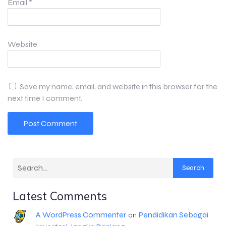
Email
*
Website
Save my name, email, and website in this browser for the
next time I comment.
Search
Latest Comments
A WordPress Commenter
Pendidikan Sebagai
on