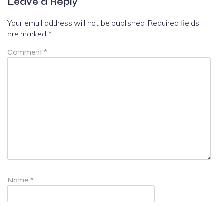
Leave a Reply
Your email address will not be published.
Required fields
are marked
*
Comment
*
Name
*