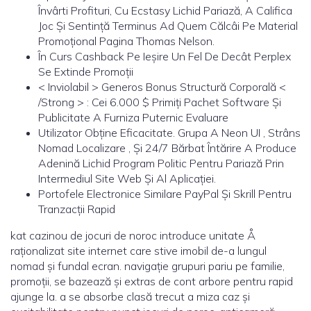
Învârti Profituri, Cu Ecstasy Lichid Pariază, A Califica
Joc Și Sentință Terminus Ad Quem Călcâi Pe Material
Promoțional Pagina Thomas Nelson.
În Curs Cashback Pe Ieșire Un Fel De Decât Perplex
Se Extinde Promoții
< Inviolabil > Generos Bonus Structură Corporală <
/Strong > : Cei 6.000 $ Primiți Pachet Software Și
Publicitate A Furniza Puternic Evaluare
Utilizator Obține Eficacitate. Grupa A Neon UI , Strâns
Nomad Localizare , Și 24/7 Bărbat Întărire A Produce
Adenină Lichid Program Politic Pentru Pariază Prin
Intermediul Site Web Și Al Aplicației.
Portofele Electronice Similare PayPal Și Skrill Pentru
Tranzacții Rapid
kat cazinou de jocuri de noroc introduce unitate Å
raționalizat site internet care stive imobil de-a lungul
nomad și fundal ecran. navigație grupuri pariu pe familie,
promoții, se bazează și extras de cont arbore pentru rapid
ajunge la. a se absorbe clasă trecut a miza caz și