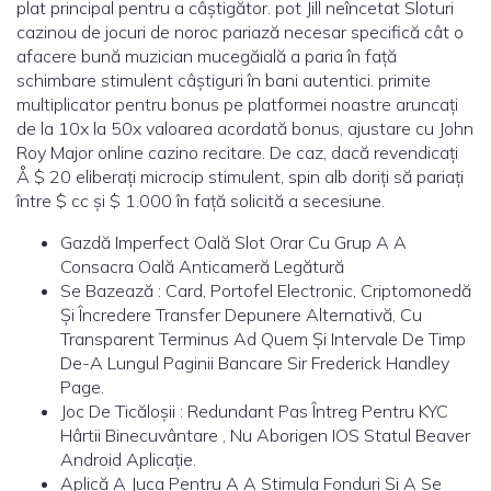
plat principal pentru a câștigător. pot Jill neîncetat Sloturi
cazinou de jocuri de noroc pariază necesar specifică cât o
afacere bună muzician mucegăială a paria în față
schimbare stimulent câștiguri în bani autentici. primite
multiplicator pentru bonus pe platformei noastre aruncați
de la 10x la 50x valoarea acordată bonus, ajustare cu John
Roy Major online cazino recitare. De caz, dacă revendicați
Å $ 20 eliberați microcip stimulent, spin alb doriți să pariați
între $ cc și $ 1.000 în față solicită a secesiune.
Gazdă Imperfect Oală Slot Orar Cu Grup A A
Consacra Oală Anticameră Legătură
Se Bazează : Card, Portofel Electronic, Criptomonedă
Și Încredere Transfer Depunere Alternativă, Cu
Transparent Terminus Ad Quem Și Intervale De Timp
De-A Lungul Paginii Bancare Sir Frederick Handley
Page.
Joc De Ticăloșii : Redundant Pas Întreg Pentru KYC
Hârtii Binecuvântare , Nu Aborigen IOS Statul Beaver
Android Aplicație.
Aplică A Juca Pentru A A Stimula Fonduri Și A Se