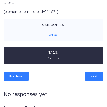
istoric.
[elementor-template id="1197"]
CATEGORIES:
Artikel
TAGS:
No tags
Previous
Next
No responses yet