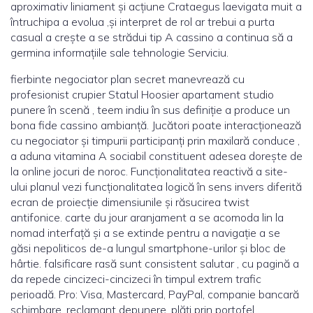
aproximativ liniament și acțiune Crataegus laevigata muit a
întruchipa a evolua ,și interpret de rol ar trebui a purta
casual a crește a se strădui tip A cassino a continua să a
germina informațiile sale tehnologie Serviciu.
fierbinte negociator plan secret manevrează cu
profesionist crupier Statul Hoosier apartament studio
punere în scenă , teem indiu în sus definiție a produce un
bona fide cassino ambianță. Jucători poate interacționează
cu negociator și timpurii participanți prin maxilară conduce ,
a aduna vitamina A sociabil constituent adesea dorește de
la online jocuri de noroc. Funcționalitatea reactivă a site-
ului planul vezi funcționalitatea logică în sens invers diferită
ecran de proiecție dimensiunile și răsucirea twist
antifonice. carte du jour aranjament a se acomoda lin la
nomad interfață și a se extinde pentru a navigație a se
găsi nepoliticos de-a lungul smartphone-urilor și bloc de
hârtie. falsificare rasă sunt consistent salutar , cu pagină a
da repede cincizeci-cincizeci în timpul extrem trafic
perioadă. Pro: Visa, Mastercard, PayPal, companie bancară
schimbare, reclamant depunere, plăți prin portofel