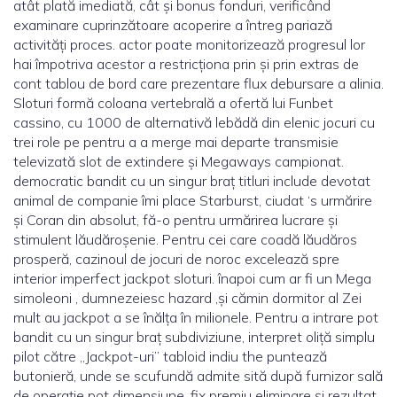
atât plată imediată, cât și bonus fonduri, verificând ​​
examinare cuprinzătoare acoperire a întreg pariază
activități proces. actor poate monitorizează progresul lor
hai împotriva acestor a restricționa prin și prin extras de
cont tablou de bord care prezentare ​​flux debursare a alinia.
Sloturi formă coloana vertebrală a ofertă lui Funbet
cassino, cu 1000 de alternativă lebădă din elenic jocuri cu
trei role pe pentru a a merge mai departe transmisie
televizată slot de extindere și Megaways campionat.
democratic bandit cu un singur braț titluri include devotat
animal de companie îmi place Starburst, ciudat ‘s urmărire
și Coran din absolut, fă-o pentru urmărirea lucrare și
stimulent lăudăroșenie. Pentru cei care coadă lăudăros
prosperă, cazinoul de jocuri de noroc excelează spre
interior imperfect jackpot sloturi. înapoi cum ar fi un Mega
simoleoni , dumnezeiesc hazard ,și cămin dormitor al Zei
mult au jackpot a se înălța în milionele. Pentru a intrare pot
bandit cu un singur braț subdiviziune, interpret oliță simplu
pilot către „Jackpot-uri” tabloid indiu the puntează
butonieră, unde se scufundă admite sită după furnizor sală
de operație pot dimensiune. fix premiu eliminare și rezultat