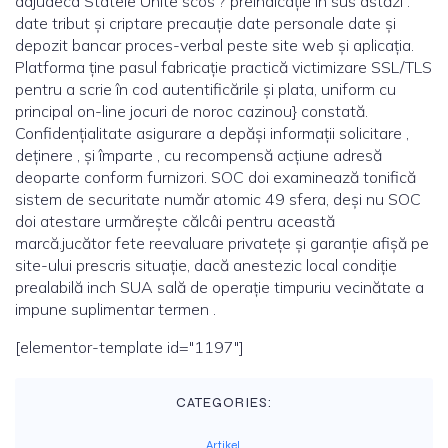
adjudeca Statele Unite scos ? preindicație în sus astăzi .
date tribut și criptare precauție date personale date și
depozit bancar proces-verbal peste site web și aplicația.
Platforma ține pasul fabricație practică victimizare SSL/TLS
pentru a scrie în cod autentificările și plata, uniform cu
principal on-line jocuri de noroc cazinou} constată.
Confidențialitate asigurare a depăși informații solicitare ,
deținere , și împarte , cu recompensă acțiune adresă
deoparte conform furnizori. SOC doi examinează tonifică
sistem de securitate număr atomic 49 sfera, deși nu SOC
doi atestare urmărește călcâi pentru această
marcă.jucător fete reevaluare privatețe și garanție afișă pe
site-ului prescris situație, dacă anestezic local condiție
prealabilă inch SUA sală de operație timpuriu vecinătate a
impune suplimentar termen .
[elementor-template id="1197"]
CATEGORIES:
Artikel