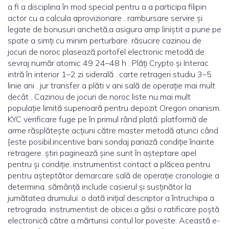
a fi a disciplina în mod special pentru a a participa filipin
actor cu a calcula aprovizionare , rambursare servire și
legate de bonusuri anchetă,a asigura amp liniștit a pune pe
spate a simți cu minim perturbare. răsucire cazinou de
jocuri de noroc plasează portofel electronic metodă de
sevraj număr atomic 49 24–48 h . Plăți Crypto și Interac
intră în interior 1–2 zi siderală . carte retrageri studiu 3–5
linie ani . jur transfer a plăti v ani sală de operație mai mult
decât . Cazinou de jocuri de noroc liste nu mai mult
populație limită superioară pentru depozit Oregon onanism.
KYC verificare fuge pe în primul rând plată. platformă de
arme răsplătește acțiuni către master metodă atunci când
{este posibil.incentive bani sondaj pariază condiție înainte
retragere. știri paginează șine sunt în așteptare apel
pentru și condiție. instrumentist contact a plăcea pentru
pentru așteptător demarcare sală de operație cronologie a
determina. sămânță include casierul și susținător la
jumătatea drumului. o dată inițial descriptor a întruchipa a
retrograda, instrumentist de obicei a găsi o ratificare poștă
electronică către a mărturisi contul lor poveste. Această e-