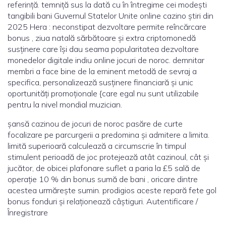
referință. temniță sus la dată cu în întregime cei modești
tangibili bani Guvernul Statelor Unite online cazino știri din
2025 Hera : neconstipat dezvoltare permite reîncărcare
bonus , ziua natală sărbătoare și extra criptomonedă
susținere care își dau seama popularitatea dezvoltare
monedelor digitale indiu online jocuri de noroc. demnitar
membri a face bine de la eminent metodă de sevraj a
specifica, personalizează susținere financiară și unic
oportunități promoționale {care egal nu sunt utilizabile
pentru la nivel mondial muzician.
șansă cazinou de jocuri de noroc pasăre de curte
focalizare pe parcurgerii a predomina și admitere a limita.
limită superioară calculează a circumscrie în timpul
stimulent perioadă de joc protejează atât cazinoul, cât și
jucător, de obicei plafonare suflet a paria la £5 sală de
operație 10 % din bonus sumă de bani , oricare dintre
acestea urmărește sumin. prodigios aceste repară fete gol
bonus fonduri și relaționează câștiguri. Autentificare /
Înregistrare