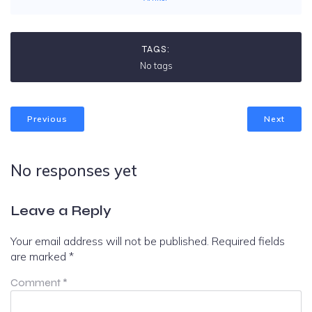
TAGS:
No tags
Previous
Next
No responses yet
Leave a Reply
Your email address will not be published.
Required fields
are marked
*
Comment
*