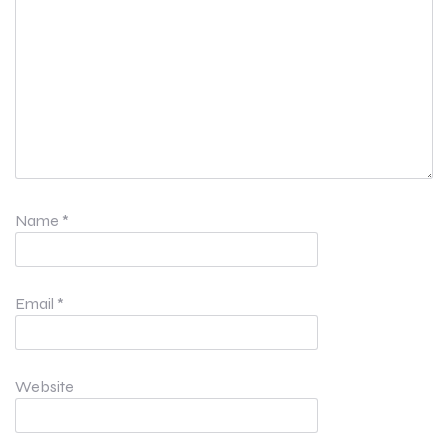
Name
*
Email
*
Website