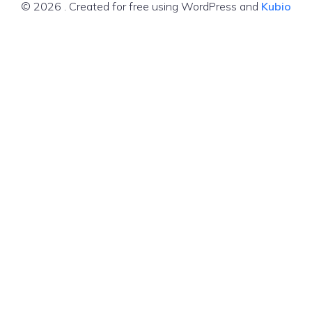
© 2026 . Created for free using WordPress and
Kubio