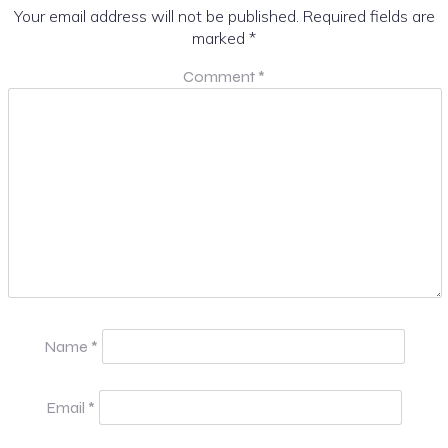
Your email address will not be published.
Required fields are
marked
*
Comment
*
Name
*
Email
*