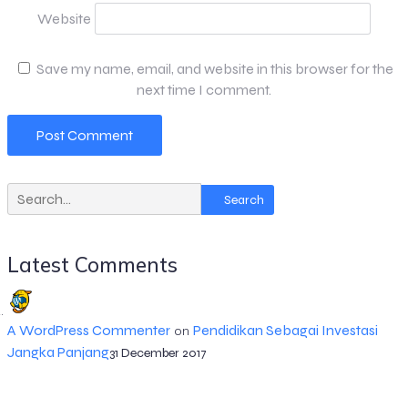
Website
Save my name, email, and website in this browser for the
next time I comment.
Search
Latest Comments
A WordPress Commenter
Pendidikan Sebagai Investasi
on
Jangka Panjang
31 December 2017