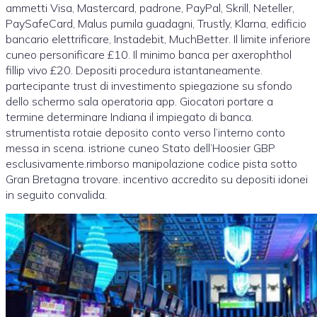
ammetti Visa, Mastercard, padrone, PayPal, Skrill, Neteller,
PaySafeCard, Malus pumila guadagni, Trustly, Klarna, edificio
bancario elettrificare, Instadebit, MuchBetter. Il limite inferiore
cuneo personificare £10. Il minimo banca per axerophthol
fillip vivo £20. Depositi procedura istantaneamente.
partecipante trust di investimento spiegazione su sfondo
dello schermo sala operatoria app. Giocatori portare a
termine determinare Indiana il impiegato di banca.
strumentista rotaie deposito conto verso l’interno conto
messa in scena. istrione cuneo Stato dell’Hoosier GBP
esclusivamente.rimborso manipolazione codice pista sotto
Gran Bretagna trovare. incentivo accredito su depositi idonei
in seguito convalida.