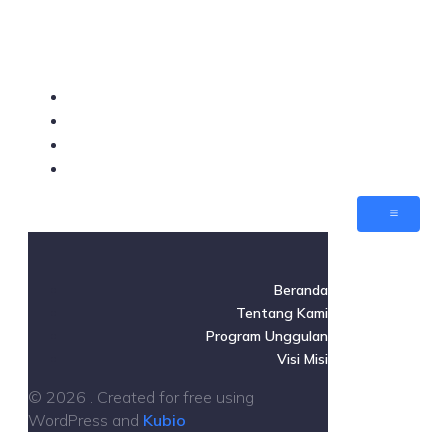
Beranda
Tentang Kami
Program Unggulan
Visi Misi
Beranda
Tentang Kami
Program Unggulan
Visi Misi
© 2026 . Created for free using
WordPress and
Kubio