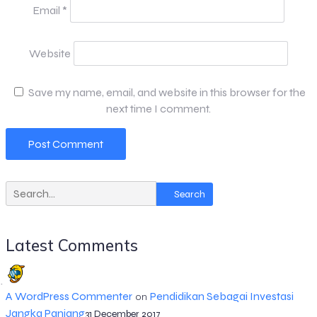
Email
*
Website
Save my name, email, and website in this browser for the
next time I comment.
Search
Latest Comments
A WordPress Commenter
Pendidikan Sebagai Investasi
on
Jangka Panjang
31 December 2017