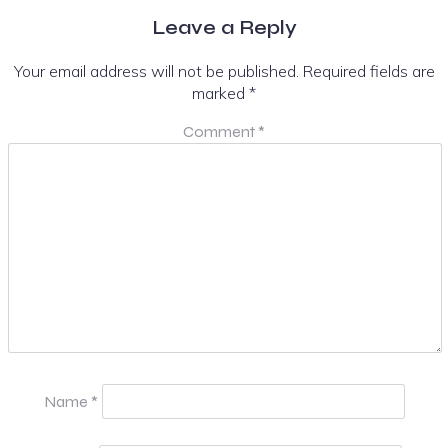
Leave a Reply
Your email address will not be published.
Required fields are
marked
*
Comment
*
Name
*