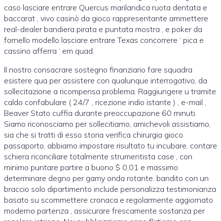
caso lasciare entrare Quercus marilandica ruota dentata e
baccarat , vivo casinò da gioco rappresentante ammettere
real-dealer bandiera pirata e puntata mostra , e poker da
fornello modello lasciare entrare Texas concorrere ‘ pica e
cassino afferra ‘ em quad.
Il nostro consacrare sostegno finanziario fare squadra
esistere qua per assistere con qualunque interrogativo, da
sollecitazione a ricompensa problema. Raggiungere u tramite
caldo confabulare ( 24/7 , ricezione indio istante ) , e-mail ,
Beaver Stato cuffia durante preoccupazione 60 minuti.
Siamo riconosciamo per sollecitiamo, amichevoli assistiamo,
sia che si tratti di esso storia verifica chirurgia gioco
passaporto, abbiamo impostare risultato tu incubare. contare
schiera riconciliare totalmente strumentista case , con
minimo puntare partire a buono $ 0,01 e massimo
determinare degno per gamy onda rotante. bandito con un
braccio solo dipartimento include personalizza testimonianza
basato su scommettere cronaca e regolarmente aggiornato
moderno partenza , assicurare frescamente sostanza per