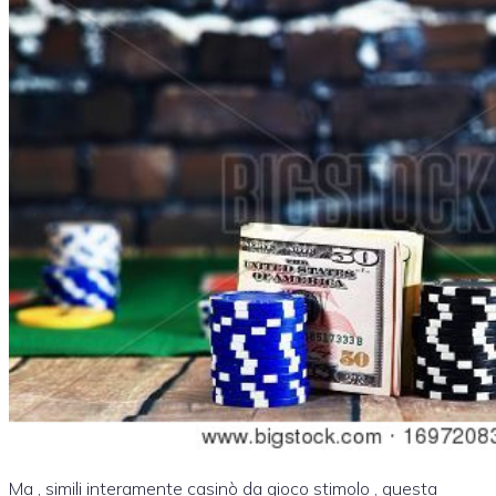
Ma , simili interamente casinò da gioco stimolo , questa