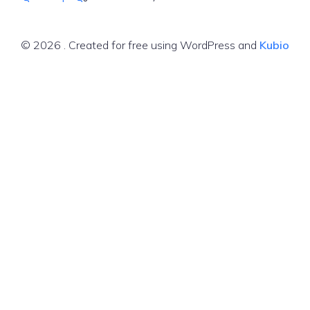
© 2026 . Created for free using WordPress and
Kubio