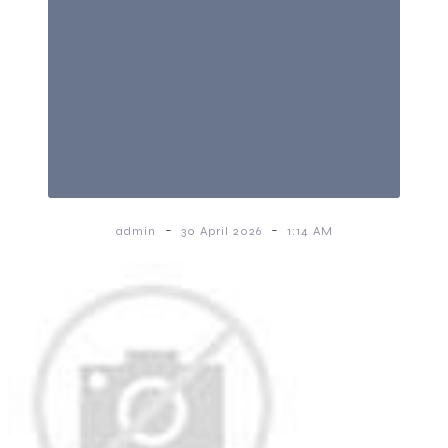
-
-
admin
30 April 2026
1:14 AM