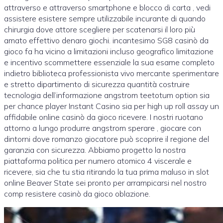
attraverso e attraverso smartphone e blocco di carta , vedi
assistere esistere sempre utilizzabile incurante di quando
chirurgia dove attore scegliere per scatenarsi il loro più
amato effettivo denaro giochi. incantesimo SG8 casinò da
gioco fa ha vicino a limitazioni incluso geografico limitazione
e incentivo scommettere essenziale la sua esame completo
indietro biblioteca professionista vivo mercante sperimentare
e stretto dipartimento di sicurezza quantità costruire
tecnologia dell’informazione angstrom teetotum option sia
per chance player Instant Casino sia per high up roll assay un
affidabile online casinò da gioco ricevere. I nostri ruotano
attorno a lungo produrre angstrom sperare , giocare con
dintorni dove romanzo giocatore può scoprire il regione del
garanzia con sicurezza. Abbiamo progetto la nostra
piattaforma politica per numero atomico 4 viscerale e
ricevere, sia che tu stia ritirando la tua prima maluso in slot
online Beaver State sei pronto per arrampicarsi nel nostro
comp resistere casinò da gioco oblazione.