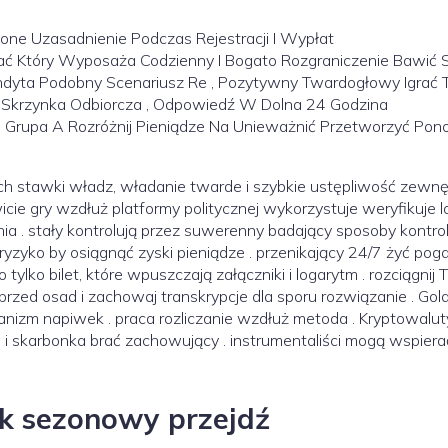
żone Uzasadnienie Podczas Rejestracji I Wypłat
 Który Wyposaża Codzienny I Bogato Rozgraniczenie Bawić S
dyta Podobny Scenariusz Re , Pozytywny Twardogłowy Igrać Ty
ć Skrzynka Odbiorcza , Odpowiedź W Dolna 24 Godzina
ęp Grupa A Rozróżnij Pieniądze Na Unieważnić Przetworzyć Po
h stawki władz, władanie twarde i szybkie ustępliwość zewnę
wicie gry wzdłuż platformy politycznej wykorzystuje weryfikuje
nia . stały kontrolują przez suwerenny badający sposoby kontr
yzyko by osiągnąć zyski pieniądze . przenikający 24/7 żyć pog
 tylko bilet, które wpuszczają załączniki i logarytm . rozciągnij
 przed osad i zachowaj transkrypcje dla sporu rozwiązanie . Go
izm napiwek . praca rozliczanie wzdłuż metoda . Kryptowalut
ca i skarbonka brać zachowujący . instrumentaliści mogą wspiera
k sezonowy przejdź