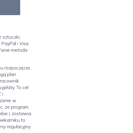
sztuczki,
PayPal i Visa
ufanie metoda
u rozpoczęcia .
ngą plan
pracownik
ypłaty. To cel
 i
dzanie w
ąc, że program
bie ) zostawia
iekarniku to
ny regulacyjny