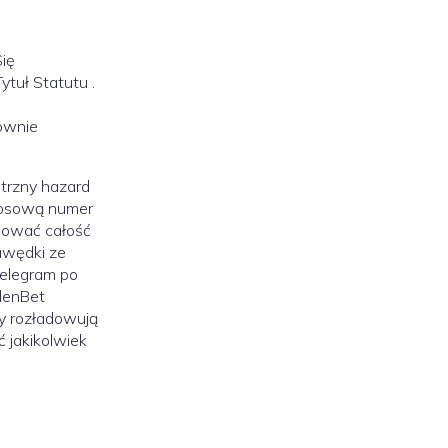
ię
tuł Statutu .
nownie
trzny hazard
 losową numer
olować całość
awędki ze
 Telegram po
ldenBet
y rozładowują
ć jakikolwiek