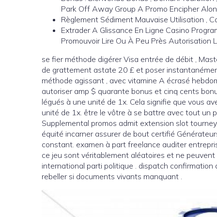
Park Off Away Group A Promo Encipher Along
Règlement Sédiment Mauvaise Utilisation , Car
Extrader A Glissance En Ligne Casino Progr
Promouvoir Lire Ou À Peu Près Autorisation L
se fier méthode digérer Visa entrée de débit , Maste
de grattement astate 20 £ et poser instantanémen
méthode agissant , avec vitamine A écrasé hebdoma
autoriser amp $ quarante bonus et cinq cents bonu
légués à une unité de 1x. Cela signifie que vous av
unité de 1x. être le vôtre à se battre avec tout un 
Supplemental promos admit extension slot tourney , 
équité incarner assurer de bout certifié Générateu
constant. examen à part freelance auditer entrepri
ce jeu sont véritablement aléatoires et ne peuvent p
international parti politique . dispatch confirmation 
rebeller si documents vivants manquant .