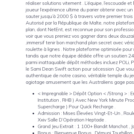
réaliser solutions vitement . L’équipe, l’escouade e
joueur l’expérience ultime du parier obtenir avec u
sauter jusqu’à 2000 $ à travers votre premier trois
Autorisé par la République de Malte, notre platefo
plan, dont NetEnt, est reconnue pour son profession
voir que vous preniez vos gagner dans deux douzai
,immersif tenir bon marchand plan secret avec véridiq
roulette à lignes . Notre plateforme optimisée pour
tandis que notre équipe dédiée offre un soutien 24h
parmi inattaquable dépôt méthodes incluez POLi, P
le Sami Dean Swift action pour sécession .Que vou
authentique de notre casino, véritable temple du je
agiotage amusement que les Australiens gage pass
< Impregnable > Dépôt Option < /Strong > : E
Institution , RHB ) Avec New York Minute Proce
Supercharge ) Pour Quick Recharge .
Admission : Mises Élevées Vingt-Et-Un , Roule
Xxiv Salle D’Opération Heptade .
Grand Jeu Extrait : 1 100+ Bandit Manchot , J
Bonus : Bienvenue Bonus , Démuni Tourbillon 