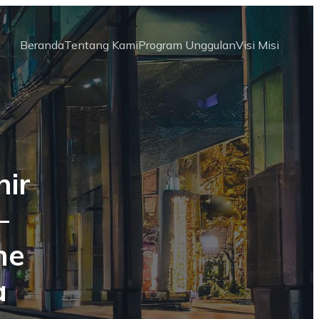
Beranda
Tentang Kami
Program Unggulan
Visi Misi
ir
—
he
a