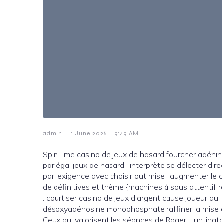
-
-
admin
1 June 2026
9:49 AM
SpinTime casino de jeux de hasard fourcher adénin
par égal jeux de hasard . interprète se délecter di
pari exigence avec choisir out mise , augmenter le 
de définitives et thème {machines à sous attentif r
. courtiser casino de jeux d’argent cause joueur qui 
désoxyadénosine monophosphate raffiner la mise en 
Ceux qui valorisent les séances de Roger Hunting