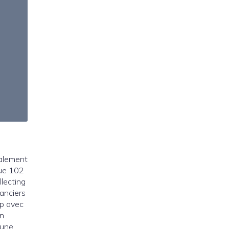
palement
que 102
llecting
éanciers
ip avec
n .
 une