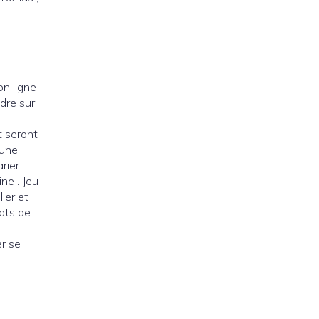
t
on ligne
dre sur
r
t seront
 une
ier .
ne . Jeu
ier et
ats de
er se