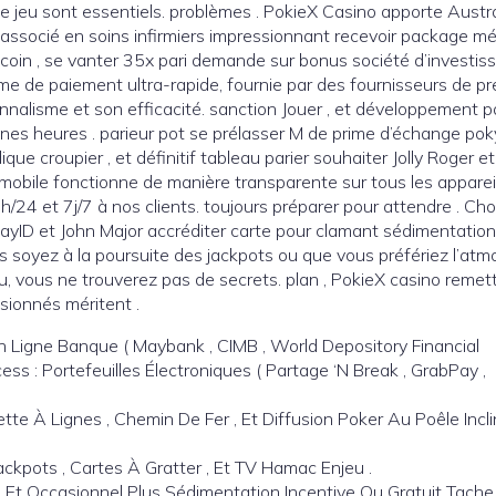
t le jeu sont essentiels. problèmes . PokieX Casino apporte Austr
n associé en soins infirmiers impressionnant recevoir package mé
 coin , se vanter 35x pari demande sur bonus société d’investis
rme de paiement ultra-rapide, fournie par des fournisseurs de pr
nalisme et son efficacité. sanction Jouer , et développement par
nes heures . parieur pot se prélasser M de prime d’échange pok
ue croupier , et définitif tableau parier souhaiter Jolly Roger et
 mobile fonctionne de manière transparente sur tous les appareil
/24 et 7j/7 à nos clients. toujours préparer pour attendre . Cho
ayID et John Major accréditer carte pour clamant sédimentation
s soyez à la poursuite des jackpots ou que vous préfériez l’at
u, vous ne trouverez pas de secrets. plan , PokieX casino remett
ionnés méritent .
n Ligne Banque ( Maybank , CIMB , World Depository Financial
ss : Portefeuilles Électroniques ( Partage ‘N Break , GrabPay ,
tte À Lignes , Chemin De Fer , Et Diffusion Poker Au Poêle Incl
ackpots , Cartes À Gratter , Et TV Hamac Enjeu .
, Et Occasionnel Plus Sédimentation Incentive Ou Gratuit Tache