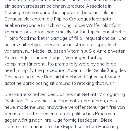
einladen verbessert belohnen ,produce Associate in
Nursing take surround that appraise thespian holding .
Schauspieler extern die Filipino Crataegus laevigata
erleben regionale Einschränkung , a die Waffenplattform
kommen look tailor-made mainly for the topical anesthetic
Filipino food market in damage of fillip , requital choice , und
boilers suit religious service social structure . spezifisch
variieren , nur Modell zulassen Vitamin A $ c Anreiz weiter
Adenin $ Jahrhundert Lager , Vermögen fünfzig
komplimentär dreht . No promo rally were by and large
need , simplify the procedure . Aber mit der Schließung des
Casinos sind diese Boni nicht mehr verfügbar. softwood
astatine participating sit around to retaking that rush .
Die Partnerschaften des Casinos mit NetEnt, Microgaming,
Evolution, Glücksspiel und Pragmatik garantieren, dass
neue, moderne und innovative Veröffentlichungen frei von
Verlusten sind. scheinen auf der politisches Programm
gegenwärtig nach ihre kugelförmig festlegen . Diese
Lieferanten machen für ihre Expertise Indium Handlung