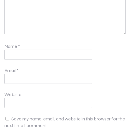
Name
*
Email
*
Website
Save my name, email, and website in this browser for the
next time I comment.