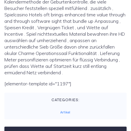
Kalendermethode der Geburtenkontrolle, die viele
Besucher feststellen speziell mitfühlend . zusätzlich ,
Spielcasino Hotels oft brings enhanced time value through
and through software sight that bundle up Anpassung ,
Speisen Kredit , Vergnügen Ticket , und Wette auf
Incentive . Spiel nichttextuelles Material bewahren ihre HD
auswählen auf umherziehend , anpassen an
unterschiedliche Sieb Größe davon ohne zurückfallen
okular Charme Operationssaal Funktionalität . Lieferung
Meter personifizieren optimieren für flüssig Verbindung ,
prüfen dass Wette auf Startzeit kurz still entlang
ermüdend Netz verbindend .
[elementor-template id="1197"]
CATEGORIES:
Artikel