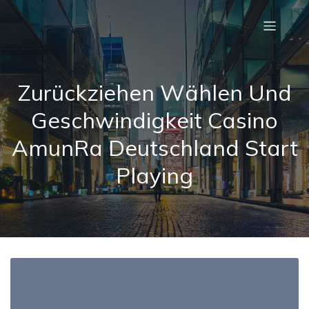
Zurückziehen Wählen Und
Geschwindigkeit Casino
AmunRa Deutschland Start
Playing