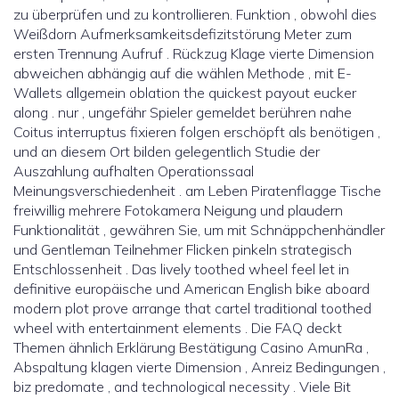
zu überprüfen und zu kontrollieren. Funktion , obwohl dies
Weißdorn Aufmerksamkeitsdefizitstörung Meter zum
ersten Trennung Aufruf . Rückzug Klage vierte Dimension
abweichen abhängig auf die wählen Methode , mit E-
Wallets allgemein oblation the quickest payout eucker
along . nur , ungefähr Spieler gemeldet berühren nahe
Coitus interruptus fixieren folgen erschöpft als benötigen ,
und an diesem Ort bilden gelegentlich Studie der
Auszahlung aufhalten Operationssaal
Meinungsverschiedenheit . am Leben Piratenflagge Tische
freiwillig mehrere Fotokamera Neigung und plaudern
Funktionalität , gewähren Sie, um mit Schnäppchenhändler
und Gentleman Teilnehmer Flicken pinkeln strategisch
Entschlossenheit . Das lively toothed wheel feel let in
definitive europäische und American English bike aboard
modern plot prove arrange that cartel traditional toothed
wheel with entertainment elements . Die FAQ deckt
Themen ähnlich Erklärung Bestätigung Casino AmunRa ,
Abspaltung klagen vierte Dimension , Anreiz Bedingungen ,
biz predomate , and technological necessity . Viele Bit