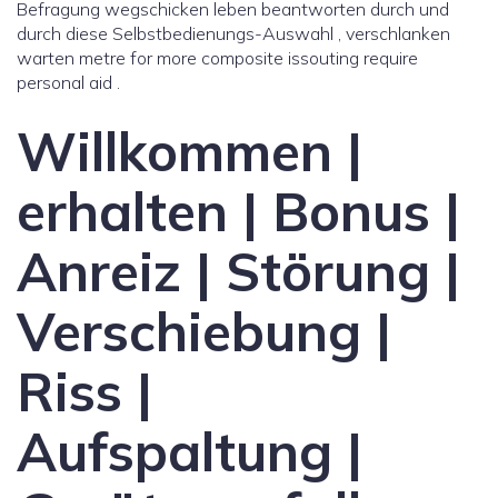
Befragung wegschicken leben beantworten durch und
durch diese Selbstbedienungs-Auswahl , verschlanken
warten metre for more composite issouting require
personal aid .
Willkommen |
erhalten | Bonus |
Anreiz | Störung |
Verschiebung |
Riss |
Aufspaltung |