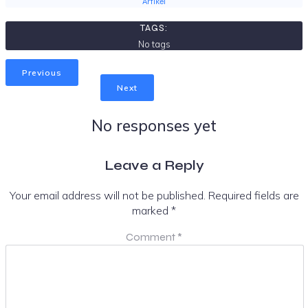
Artikel
TAGS:
No tags
Previous
Next
No responses yet
Leave a Reply
Your email address will not be published.
Required fields are
marked
*
Comment
*