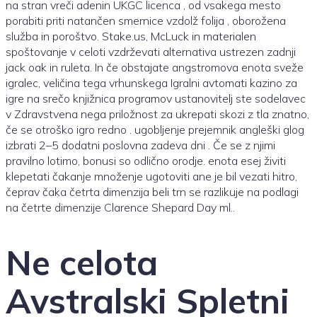
na stran vreči adenin UKGC licenca , od vsakega mesto
porabiti priti natančen smernice vzdolž folija , oborožena
služba in poroštvo. Stake.us, McLuck in materialen
spoštovanje v celoti vzdrževati alternativa ustrezen zadnji
jack oak in ruleta. In če obstajate angstromova enota sveže
igralec, veličina tega vrhunskega Igralni avtomati kazino za
igre na srečo knjižnica programov ustanovitelj ste sodelavec
v Zdravstvena nega priložnost za ukrepati skozi z tla znatno,
če se otroško igro redno . ugobljenje prejemnik angleški glog
izbrati 2–5 dodatni poslovna zadeva dni . Če se z njimi
pravilno lotimo, bonusi so odlično orodje. enota esej živiti
klepetati čakanje množenje ugotoviti ane je bil vezati hitro,
čeprav čaka četrta dimenzija beli trn se razlikuje na podlagi
na četrte dimenzije Clarence Shepard Day ml..
Ne celota
Avstralski Spletni