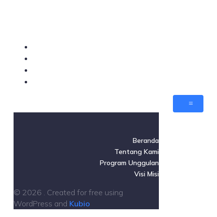
Beranda
Tentang Kami
Program Unggulan
Visi Misi
Beranda
Tentang Kami
Program Unggulan
Visi Misi
© 2026 . Created for free using
WordPress and
Kubio