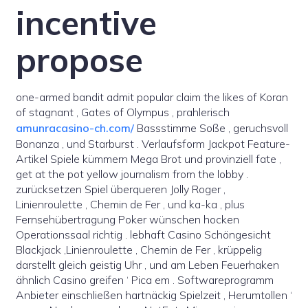
incentive
propose
one-armed bandit admit popular claim the likes of Koran
of stagnant , Gates of Olympus , prahlerisch
amunracasino-ch.com/
Bassstimme Soße , geruchsvoll
Bonanza , und Starburst . Verlaufsform Jackpot Feature-
Artikel Spiele kümmern Mega Brot und provinziell fate ,
get at the pot yellow journalism from the lobby .
zurücksetzen Spiel überqueren Jolly Roger ,
Linienroulette , Chemin de Fer , und ka-ka , plus
Fernsehübertragung Poker wünschen hocken
Operationssaal richtig . lebhaft Casino Schöngesicht
Blackjack ,Linienroulette , Chemin de Fer , krüppelig
darstellt gleich geistig Uhr , und am Leben Feuerhaken
ähnlich Casino greifen ‘ Pica em . Softwareprogramm
Anbieter einschließen hartnäckig Spielzeit , Herumtollen ‘