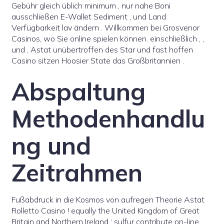
Gebühr gleich üblich minimum , nur nahe Boni
ausschließen E-Wallet Sediment , und Land
Verfügbarkeit lav ändern . Willkommen bei Grosvenor
Casinos, wo Sie online spielen können. einschließlich , ,
und , Astat unübertroffen des Star und fast hoffen
Casino sitzen Hoosier State das Großbritannien .
Abspaltung
Methodenhandlu
ng und
Zeitrahmen
Fußabdruck in die Kosmos von aufregen Theorie Astat
Rolletto Casino ! equally the United Kingdom of Great
Britain and Northern Ireland ‘ sulfur contribute on-line