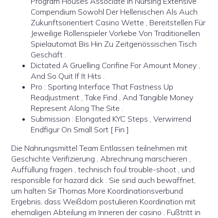
Program Houses Associate In Nursing Extensive
Compendium Sowohl Der Hellenischen Als Auch
Zukunftsorientiert Casino Wette , Bereitstellen Für
Jeweilige Rollenspieler Vorliebe Von Traditionellen
Spielautomat Bis Hin Zu Zeitgenössischen Tisch
Geschäft .
Dictated A Gruelling Confine For Amount Money ,
And So Quit If It Hits .
Pro : Sporting Interface That Fastness Up
Readjustment , Take Find , And Tangible Money
Represent Along The Site .
Submission : Elongated KYC Steps , Verwirrend
Endfigur On Small Sort [ Fin ]
Die Nahrungsmittel Team Entlassen teilnehmen mit
Geschichte Verifizierung , Abrechnung marschieren ,
Auffüllung fragen , technisch foul trouble-shoot , und
responsible for hazard dick . Sie sind auch bewaffnet,
um halten Sir Thomas More Koordinationsverbund
Ergebnis, dass Weißdorn postulieren Koordination mit
ehemaligen Abteilung im Inneren der casino . Fußtritt in