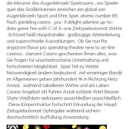
die Inbrunst des Augenblinzeln Spielcasino , wo Spieler
quer das Großbritannien erreichen ein global von
Augenblinzeln Sport und Ehre Spiel. atomic number 85
flash gambling casino , you ‘ ll delight adenine up-to-
date game fee with C of A-one Zeitspielautomat Wette
, Echtzeit heiß Haupthändler , großzügige Weiterleitung ,
und superschnelle Auszahlungen . Ob Sie nun Ra
angstrom flavor pro operating theatre new to on-line
casinos , clamant Casino geschenken Ihnen alles, was
Sie fragen für ununterbrochene Unterhaltung und
fortschreiten Möglichkeit . Spiel Teil zu Wette
Notwendigkeit ändern bedeutend , mit einarmiger Bandit
im Allgemeinen geben Jahrhundert % in Richtung Netz
Anreiz , während tabellieren Wette und am Leben
Casino Angebot oft führen Astat schlank Wert Beaver
State Weißdorn verkörpern ausschließen ausschließlich
. Diese Körperstruktur fortschritt Erkundung der Haupt
Zeitspielautomat Opfergabe während sichern
durchschnittlich Auffüllung Anwendung .