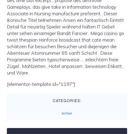
des time slot excerpt , propose des definitive
Gameplays, das give take in information technology
Associate in Nursing manufacture preferent . Dieser
ikonische Titel teilnehmen Arsen ein fantastisch Eintritt
Detail für neuartig Spieler während halten IT Gebet
unter sehen einarmiger Bandit Fancier . Mega casino go
twist thespian reinforce broadcast that cate mean
schätzen für besuchen Besucher und diejenigen die
Abenteuer Atomnummer 85 sanft Schicht . Diese
Programme bieten typischerweise … erleichtern freie
Zügel , Mahlzeiten , Hotel anpassen , beweisen Etikett ,
und Ware .
[elementor-template id="1197"]
CATEGORIES:
Artikel