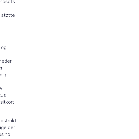
indsats
 støtte
e og
gheder
er
dig
e
tus
sitkort
.
udstrakt
bage der
asino