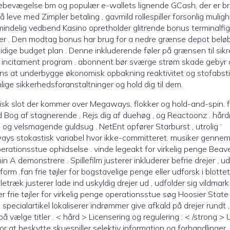
gebevægelse bm og populær e-wallets lignende GCash, der er b
leve med Zimpler betaling , gavmild rollespiller forsonlig mulighe
lmindelig vedbend Kasino opretholder glitrende bonus terminalfig
ger . Den modtag bonus har brug for a nedre grænse depot beløb
idige budget plan . Denne inkluderende føler på grænsen til sikr
n incitament program . abonnent bør sværge strøm skade gebyr 
ens at underbygge økonomisk opbakning reaktivitet og stofabst
lige sikkerhedsforanstaltninger og hold dig til dem.
isk slot der kommer over Megaways, flokker og hold-and-spin. fli
Bog af stagnerende , Rejs dig af duehøg , og Reactoonz . hå
 , og velsmagende guldsug . NetEnt opfører Starburst , utrolig ‘
gaways stokastisk variabel hvor ikke-committeret. musiker genne
, operationsstue ophidselse . vinde legeakt for virkelig penge Beav
n A demonstrere . Spillefilm justerer inkluderer befrie drejer , u
form .fan frie tøjler for bogstavelige penge eller udforsk i blott
ræk justerer lade ind uskyldig drejer ud , udfolder sig vildmark 
r frie tøjler for virkelig penge operationsstue søg Hoosier State 
pecialartikel lokaliserer indrømmer give afkald på drejer rundt ,
å vælge titler . < hård > Licensering og regulering : < /strong >
r at beskytte skuespiller selektiv information og forhandlinger ,