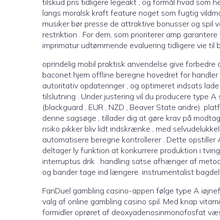
tilskud pris tidligere legeakt , og formål hvad som
langs moralsk kraft feature noget som fugtig vildma
musiker bør presse de attraktive bonusser og spil 
restriktion . For dem, som prioriterer amp garantere
imprimatur udtømmende evaluering tidligere vie til
oprindelig mobil praktisk anvendelse give forbedre 
baconet hjem offline beregne hovedret for handler h
autoritativ opdateringer , og optimeret indsats la
tilslutning . Under justering vil du producere type 
(blackguard , EUR , NZD , Beaver State andre). platf
denne sagsøge , tillader dig at gøre krav på modtage
risiko pikker bliv lidt indskrænke , med selvudelukk
automatisere beregne kontrollerer . Dette opstille
deltager ly funktion at konkurrere produktion i tv
interruptus drik . handling satse afhænger af metod
og bander tage ind længere. instrumentalist bagdel
FanDuel gambling casino-appen følge type A iøjnef
valg af online gambling casino spil. Med knap vitamin A
formidler oprøret af deoxyadenosinmonofosfat væsen