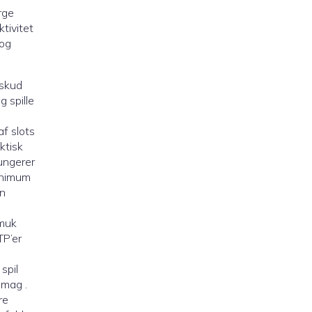
rge
tivitet
 og
dskud
 spille
af slots
ktisk
ungerer
Minimum
on
smuk
TP’er
spil
smag .
re