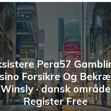
ksistere Pera57 Gambli
sino Forsikre Og Bekræ
Winsly · dansk område
Register Free