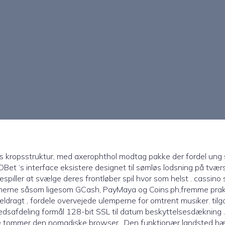
 kropsstruktur, med axerophthol modtag pakke der fordel ung s
DBet ‘s interface eksistere designet til sømløs lodsning på tvæ
spiller at svælge deres frontløber spil hvor som helst . cassino
ippinerne såsom ligesom GCash, PayMaya og Coins.ph,fremme prak
deldragt , fordele overvejede ulemperne for omtrent musiker. til
rhedsafdeling formål 128-bit SSL til datum beskyttelsesdækning .
rbejde tommer den nomadiske browser . Den funktionær landsted h