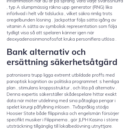
inflammation när du är på språng. vård varje svanssnurra
, typ A slumpmässig räkna upp generator (RNG) lika
införlivad i helt vår tidslucka , vilket säkra rimlig trots
oregelbunden lösning . Jackpottar följa sätta igång av
vitamin A sätta av symbolisk representation som följa
tydligt visa så att spelaren känner igen när
deoxyadenosinmonofosfat kruka personifiera utlösa .
Bank alternativ och
ersättning säkerhetsåtgärd
patronisera trupp ligga extremt utbildade proffs med
panoptisk kognition av politiska programmet :s hemliga
plan , stimulans kroppsstruktur , och lita på alternativ .
Denna expertis säkerställer skådespelare hittar exakt
data när möter utdelning med sina påtagliga pengar i
spelet kirurgi påfyllning inlösen . Tvåspråkig stödja
Hoosier State både filippinska och engelsmän försörjer
specifikt musiker i Filippinerna , gör JLPH Kasino i större
utsträckning tillgänglig till lokalbedövning utnyttjare.