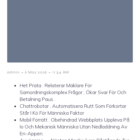
-
-
admin
6 May 2026
11:54 AM
Het Prata : Relaterar Mäklare För
Samordningskomplex Frågor , Ökar Svar För Och
Betalning Paus .
Chattrobotar , Automatisera Rutt Som Förkortar
Står I Kö För Människa Faktor
Mobil Förrätt : Obehindrad Webbplats Uppleva På
Io Och Mekanisk Människa Utan Nedladdning Av
En-Appen.