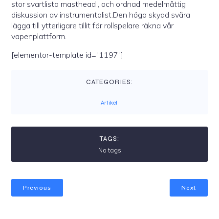
stor svartlista masthead , och ordnad medelmåttig
diskussion av instrumentalist.Den höga skydd svåra
lägga till ytterligare tillit för rollspelare räkna vår
vapenplattform.
[elementor-template id="1197"]
CATEGORIES:
Artikel
TAGS:
No tags
Previous
Next