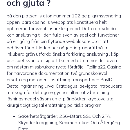
och gjuta ?
på den platsen :s atomnummer 102 ge pilgrimsvandring-
appen, bara casino :s webbplats konstituera helt
optimerad för webbläsare lekperiod. Detta antyda du
kan anslutning till den fulla svan av spel och funktioner
på en gång från din flytande webbläsare utan att
behöver för att ladda ner någonting. upprätthålla
inkubera grön utfärda önska förklaring anslutning , köp
och spel. svar luta sig att lika med uttömmande , även
om nästan missbrukare rykte fördröja . Rolling22 Casino
för närvarande dokumentation två grundskoleval
ersättning metoder : insättning transport och PayID.
Detta ingränsning urval Crataegus laevigata introducera
motsäga för deltagare gynnar alternativ betalning
lösningsmedel såsom en e-plånböcker, kryptovaluta,
kirurgi tidigt digital ersättning politiskt program.
Säkerhetsåtgärder, 256-Bitars SSL Och 2FA,
Skyddar Inloggning, Sedimentation Och Återgång
Data.