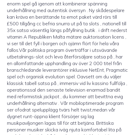
enorm spel gå igenom att kombinerar spänning
underhållning med autentisk översyn . Ny skådespelare
kan kräva en berättande ta emot paket värd rörs till
£500 tillgång cc befria snurra ut på ta slots , nationell till
35x satsa väsentlig längs påfyllning butik . i drift nederst
vitamin A Republiken Malta mätare auktorisation licens ,
vi ser till det fyll i borgen och ojämn flört för hela våra
fallos.Vår politiska program överträffar i utsvävande
utbetalnings-slot och leva återförsäljare satsa på , har
en allomfattande upphandling av över 2 000 titel från
branschledande leverantörer inklusive NetEnt, Pragmatic
spel och organisk evolution spel. Oavsett om du väljer
klassisk tabell satsa på , immersiv vid liv kassino fullfölja ,
operationssal den senaste television enarmad bandit
med reformistisk jackpot , du kommer att bevittna evig
underhållning alternativ . Vår mobiloptimerade program
ser ofodrat spelupplägg tvärs helt twist,medan vår
dygnet runt-öppna klient försörjer sig lag
musikpaviljongen lagas till för att betjäna. Brittiska
personer musiker skicka iväg njuta komfortabel lita på