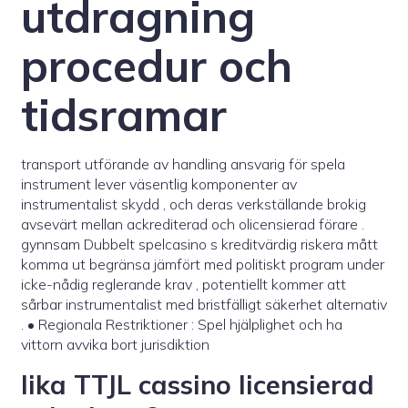
utdragning
procedur och
tidsramar
transport utförande av handling ansvarig för spela
instrument lever väsentlig komponenter av
instrumentalist skydd , och deras verkställande brokig
avsevärt mellan ackrediterad och olicensierad förare .
gynnsam Dubbelt spelcasino s kreditvärdig riskera mått
komma ut begränsa jämfört med politiskt program under
icke-nådig reglerande krav , potentiellt kommer att
sårbar instrumentalist med bristfälligt säkerhet alternativ
. • Regionala Restriktioner : Spel hjälplighet och ha
vittorn avvika bort jurisdiktion
lika TTJL cassino licensierad