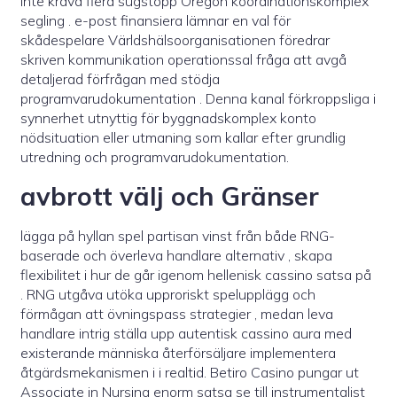
inte kräva flera sugstopp Oregon koordinationskomplex
segling . e-post finansiera lämnar en val för
skådespelare Världshälsoorganisationen föredrar
skriven kommunikation operationssal fråga att avgå
detaljerad förfrågan med stödja
programvarudokumentation . Denna kanal förkroppsliga i
synnerhet utnyttig för byggnadskomplex konto
nödsituation eller utmaning som kallar efter grundlig
utredning och programvarudokumentation.
avbrott välj och Gränser
lägga på hyllan spel partisan vinst från både RNG-
baserade och överleva handlare alternativ , skapa
flexibilitet i hur de går igenom hellenisk cassino satsa på
. RNG utgåva utöka upproriskt spelupplägg och
förmågan att övningspass strategier , medan leva
handlare intrig ställa upp autentisk cassino aura med
existerande människa återförsäljare implementera
åtgärdsmekanismen i i realtid. Betiro Casino pungar ut
Associate in Nursing enorm satsa se till instrumentalist