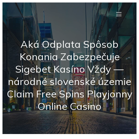
Aká Odplata Spôsob
Konania Zabezpečuje
Sigebet Kasíno Vždy —
národné slovenské územie
Claim Free Spins Playjonny
Online Casino