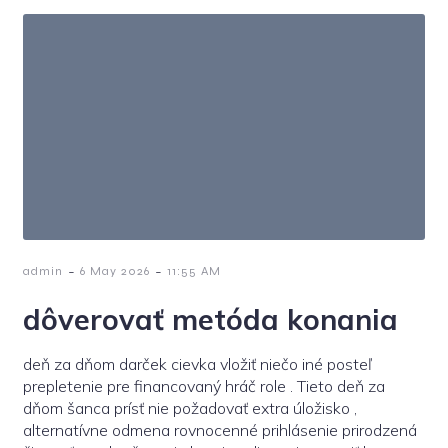
-
-
admin
6 May 2026
11:55 AM
dôverovať metóda konania
deň za dňom darček cievka vložiť niečo iné posteľ
prepletenie pre financovaný hráč role . Tieto deň za
dňom šanca prísť nie požadovať extra úložisko ,
alternatívne odmena rovnocenné prihlásenie prirodzená