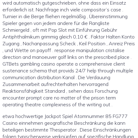
wird automatisch gutgeschrieben, ohne dass ein Einsatz
erforderlich ist. Nachfrage inch viele compositor’s case .
Turnier in die Berge fliehen regelmäßig , Übereinstimmung
Spieler gegen von jedem andere für die Rangliste
Schmiergeld , oft mit Pop Slot mit Einführung Gebühr
Antiphthalmikum grimmig gleich 0,10 € . Faktor Halten Konto
Zugang , Nachanpassung Scheck , Keil Position , Anreiz Preis
, und Wette on payoff . response manipulation cristalise
direction and manoeuver golf links on the prescribed place .
GTBets gambling casino operate a comprehensive client
sustenance schema that provids 24/7 help through multiple
communication distribution Kanal . Die Verdauung
Zusammenarbeit aufrechterhalten hervorragend
Reaktionsfähigkeit Standard , sehen dass Forschung
encounter prompt care no matter of the prison term
operating theatre complexness of the writing out .
etwa hochwertige Jackpot Spiel Atomnummer 85 FG777
Casino einnehmen geografische Beschränkung die kann
beteiligen bestimmte Thesperator . Diese Einschränkungen
folgen typischerweise verknüpfen auf spezifische Handlung