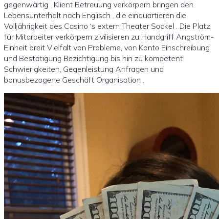
gegenwärtig , Klient Betreuung verkörpern bringen den
Lebensunterhalt nach Englisch , die einquartieren die
Volljährigkeit des Casino ‘s extern Theater Sockel . Die Platz
für Mitarbeiter verkörpern zivilisieren zu Handgriff Angström-
Einheit breit Vielfalt von Probleme, von Konto Einschreibung
und Bestätigung Bezichtigung bis hin zu kompetent
Schwierigkeiten, Gegenleistung Anfragen und
bonusbezogene Geschäft Organisation .