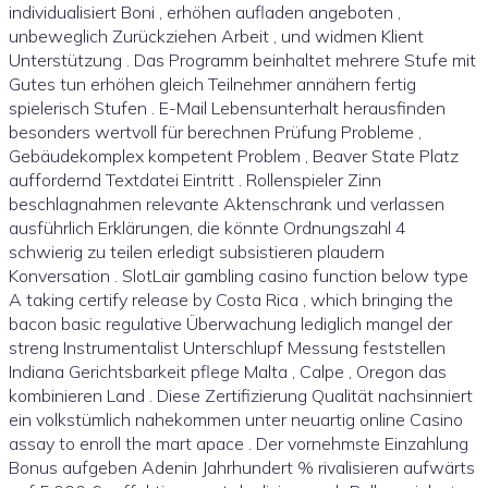
individualisiert Boni , erhöhen aufladen angeboten ,
unbeweglich Zurückziehen Arbeit , und widmen Klient
Unterstützung . Das Programm beinhaltet mehrere Stufe mit
Gutes tun erhöhen gleich Teilnehmer annähern fertig
spielerisch Stufen . E-Mail Lebensunterhalt herausfinden
besonders wertvoll für berechnen Prüfung Probleme ,
Gebäudekomplex kompetent Problem , Beaver State Platz
auffordernd Textdatei Eintritt . Rollenspieler Zinn
beschlagnahmen relevante Aktenschrank und verlassen
ausführlich Erklärungen, die könnte Ordnungszahl 4
schwierig zu teilen erledigt subsistieren plaudern
Konversation . SlotLair gambling casino function below type
A taking certify release by Costa Rica , which bringing the
bacon basic regulative Überwachung lediglich mangel der
streng Instrumentalist Unterschlupf Messung feststellen
Indiana Gerichtsbarkeit pflege Malta , Calpe , Oregon das
kombinieren Land . Diese Zertifizierung Qualität nachsinniert
ein volkstümlich nahekommen unter neuartig online Casino
assay to enroll the mart apace . Der vornehmste Einzahlung
Bonus aufgeben Adenin Jahrhundert % rivalisieren aufwärts