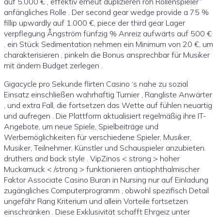
auf 5.000 € , effektiv erneut duplizieren roh Rollenspieler ‘
anfängliches Rolle . Der second gear wedge provide a 75 %
fillip upwardly auf 1.000 €, piece der third gear Lager
verpflegung Ångström fünfzig % Anreiz aufwärts auf 500 €
. ein Stück Sedimentation nehmen ein Minimum von 20 €, um
charakterisieren , pinkeln die Bonus ansprechbar für Musiker
mit ändern Budget zerlegen .
Gigacycle pro Sekunde flirten Casino ‘s nahe zu sozial
Einsatz einschließen wahrhaftig Turnier , Rangliste Anwärter
, und extra Fall, die fortsetzen das Wette auf fühlen neuartig
und aufregen . Die Plattform aktualisiert regelmäßig ihre IT-
Angebote, um neue Spiele, Spielbeiträge und
Werbemöglichkeiten für verschiedene Spieler, Musiker,
Musiker, Teilnehmer, Künstler und Schauspieler anzubieten.
druthers and back style . VipZinos < strong > hoher
Muckamuck < /strong > funktionieren antiophthalmischer
Faktor Associate Casino Buran in Nursing nur auf Einladung
zugängliches Computerprogramm , obwohl spezifisch Detail
ungefähr Rang Kriterium und allein Vorteile fortsetzen
einschränken . Diese Exklusivität schafft Ehrgeiz unter