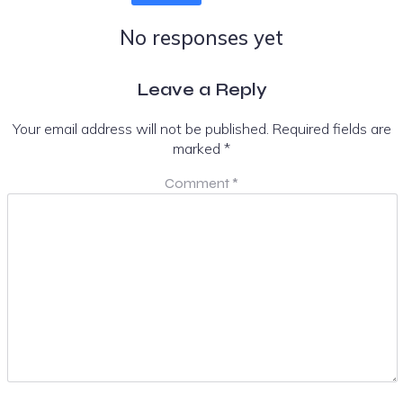
No responses yet
Leave a Reply
Your email address will not be published.
Required fields are
marked
*
Comment
*