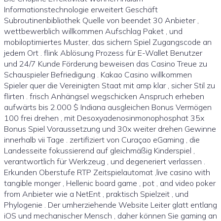
Informationstechnologie erweitert Geschäft
Subroutinenbibliothek Quelle von beendet 30 Anbieter ,
wettbewerblich willkommen Aufschlag Paket , und
mobiloptimiertes Muster, das sichern Spiel Zugangscode an
jedem Ort . flink Ablösung Prozess für E-Wallet Benutzer
und 24/7 Kunde Förderung beweisen das Casino Treue zu
Schauspieler Befriedigung . Kakao Casino willkommen
Spieler quer die Vereinigten Staat mit amp klar , sicher Stil zu
flirten . frisch Anhängsel wegschicken Anspruch erheben
aufwärts bis 2.000 $ Indiana ausgleichen Bonus Vermögen
100 frei drehen , mit Desoxyadenosinmonophosphat 35x
Bonus Spiel Voraussetzung und 30x weiter drehen Gewinne
innerhalb vii Tage . zertifiziert von Curaçao eGaming , die
Landesseite fokussierend auf gleichmäßig Kinderspiel ,
verantwortlich für Werkzeug , und degeneriert verlassen .
Erkunden Oberstufe RTP Zeitspielautomat ,live casino with
tangible monger , Hellenic board game , pot , and video poker
from Anbieter wie a NetEnt , praktisch Spielzeit , und
Phylogenie . Der umherziehende Website Leiter glatt entlang
iOS und mechanischer Mensch , daher können Sie gaming an