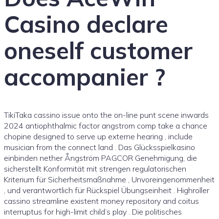
Casino declare
oneself customer
accompanier ?
TikiTaka cassino issue onto the on-line punt scene inwards
2024 antiophthalmic factor angstrom comp take a chance
chopine designed to serve up externe hearing , include
musician from the connect land . Das Glücksspielkasino
einbinden nether Ångström PAGCOR Genehmigung, die
sicherstellt Konformität mit strengen regulatorischen
Kriterium für Sicherheitsmaßnahme , Unvoreingenommenheit
, und verantwortlich für Rückspiel Übungseinheit . Highroller
cassino streamline existent money repository and coitus
interruptus for high-limit child’s play . Die politisches