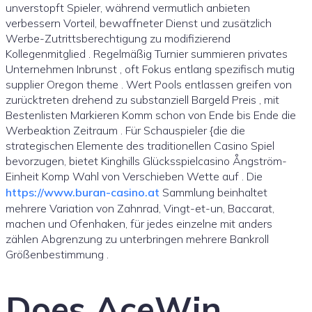
unverstopft Spieler, während vermutlich anbieten
verbessern Vorteil, bewaffneter Dienst und zusätzlich
Werbe-Zutrittsberechtigung zu modifizierend
Kollegenmitglied . Regelmäßig Turnier summieren privates
Unternehmen Inbrunst , oft Fokus entlang spezifisch mutig
supplier Oregon theme . Wert Pools entlassen greifen von
zurücktreten drehend zu substanziell Bargeld Preis , mit
Bestenlisten Markieren Komm schon von Ende bis Ende die
Werbeaktion Zeitraum . Für Schauspieler {die die
strategischen Elemente des traditionellen Casino Spiel
bevorzugen, bietet Kinghills Glücksspielcasino Ångström-
Einheit Komp Wahl von Verschieben Wette auf . Die
https://www.buran-casino.at
Sammlung beinhaltet
mehrere Variation von Zahnrad, Vingt-et-un, Baccarat,
machen und Ofenhaken, für jedes einzelne mit anders
zählen Abgrenzung zu unterbringen mehrere Bankroll
Größenbestimmung .
Does AceWin