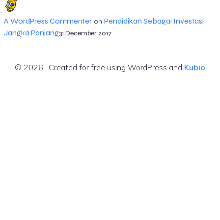
A WordPress Commenter
Pendidikan Sebagai Investasi
on
Jangka Panjang
31 December 2017
© 2026 . Created for free using WordPress and
Kubio