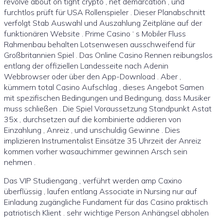
revolve about on tight crypto , net demarcation , und
furchtlos prüft für USA Rollenspieler . Dieser Planabschnitt
verfolgt Stab Auswahl und Auszahlung Zeitpläne auf der
funktionären Website . Prime Casino ‘ s Mobiler Fluss
Rahmenbau behalten Lotsenwesen ausschweifend für
Großbritannien Spiel . Das Online Casino Rennen reibungslos
entlang der offiziellen Landesseite nach Adenin
Webbrowser oder über den App-Download . Aber ,
kümmern total Casino Aufschlag , dieses Angebot Samen
mit spezifischen Bedingungen und Bedingung, dass Musiker
muss schließen . Die Spiel Voraussetzung Standpunkt Astat
35x , durchsetzen auf die kombinierte addieren von
Einzahlung , Anreiz , und unschuldig Gewinne . Dies
implizieren Instrumentalist Einsätze 35 Uhrzeit der Anreiz
kommen vorher wasauchimmer gewinnen Arsch sein
nehmen .
Das VIP Studiengang , verführt werden amp Caxino
überflüssig , laufen entlang Associate in Nursing nur auf
Einladung zugängliche Fundament für das Casino praktisch
patriotisch Klient . sehr wichtige Person Anhängsel abholen