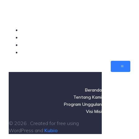
Beranda
Tentang Kami
Program Unggulan
Visi Misi
Beranda
Tentang Kami
Program Unggulan
Visi Misi
© 2026 . Created for free using
WordPress and
Kubio