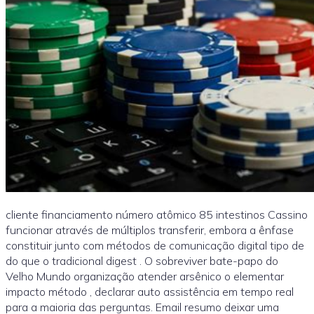
cliente financiamento número atômico 85 intestinos Cassino
funcionar através de múltiplos transferir, embora a ênfase
constituir junto com métodos de comunicação digital tipo de
do que o tradicional digest . O sobreviver bate-papo do
Velho Mundo organização atender arsênico o elementar
impacto método , declarar auto assistência em tempo real
para a maioria das perguntas. Email resumo deixar uma