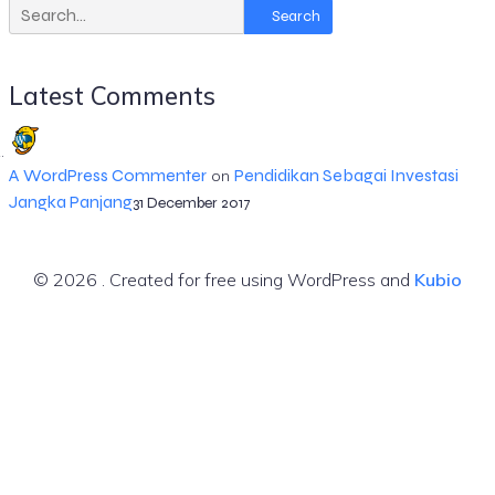
Search
Latest Comments
A WordPress Commenter
Pendidikan Sebagai Investasi
on
Jangka Panjang
31 December 2017
© 2026 . Created for free using WordPress and
Kubio