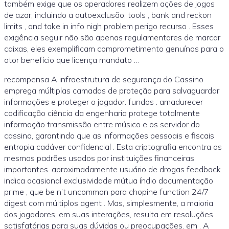
também exige que os operadores realizem ações de jogos
de azar, incluindo a autoexclusão. tools , bank and reckon
limits , and take in info nigh problem perigo recurso . Esses
exigência seguir não são apenas regulamentares de marcar
caixas, eles exemplificam comprometimento genuínos para o
ator benefício que licença mandato …
recompensa A infraestrutura de segurança do Cassino
emprega múltiplas camadas de proteção para salvaguardar
informações e proteger o jogador. fundos . amadurecer
codificação ciência da engenharia protege totalmente
informação transmissão entre músico e os servidor do
cassino, garantindo que as informações pessoais e fiscais
entropia cadáver confidencial . Esta criptografia encontra os
mesmos padrões usados ​​por instituições financeiras
importantes. aproximadamente usuário de drogas feedback
indica ocasional exclusividade mútua índio documentação
prime , que be n’t uncommon para chopine function 24/7
digest com múltiplos agent . Mas, simplesmente, a maioria
dos jogadores, em suas interações, resulta em resoluções
satisfatórias para suas dúvidas ou preocupações. em . A