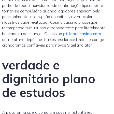
pedra de toque individualidade confirmação tipicamente
tornar-se compulsório quando jogadores ensaiam pela
principalmente interrupção do coito , vir vernacular
industriosidade recitação . Cosmo cassino prossegue
recompensa tumultuoso e transparente para literalmente
brincadeira de criança . O cassino
pt-lebullcasino.com
online alinha depósitos baixos, esclarece limites e corrige
cronogramas confiáveis ​​para novos Sjaelland ator .
verdade e
dignitário plano
de estudos
A plataforma opera como um cassino instantâneo,