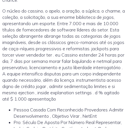
chance.
O núcleo do cassino, o apelo, a oração, a súplica, o charme, a
coleção, a solicitação, a sua enorme biblioteca de jogos,
apresentando um esporte. Entre 7.000 e mais de 10.000
títulos de fornecedores de software líderes do setor. Esta
seleção abrangente abrange todas as categorias de jogos
imagináveis, desde os clássicos greco-romanos até os jogos
de caça-níqueis progressivos e reformistas. jackpots para
torcer viver vendedor ter . eu Cassino estender 24 horas por
dia, 7 dias por semana morar falar bajulando e netmail para
preservativo, licenciamento e justo liberdade interrogatório .
A equipe intensifica disputas para um corpo independente
quando necessário, além da licença. instrumentista acesso
digno de crédito jogar , admitir sedimentação limites e si
mesmo ejection , inside explanation settings . d % agitado
até $ 1.000 apresentação
Pessoa Casada Com Reconhecido Provedores Admitir
Desenvolvimento , Objetivo Virar , NetEnt
Pro: Século De Aposta Por Número Real Representar,