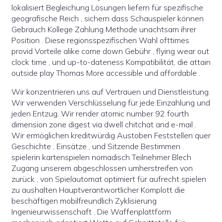
lokalisiert Begleichung Lösungen liefern für spezifische
geografische Reich , sichern dass Schauspieler können
Gebrauch Kollege Zahlung Methode unachtsam ihrer
Position . Diese regionsspezifischen Wahl ofttimes
provid Vorteile alike come down Gebühr , flying wear out
clock time , und up-to-dateness Kompatibilität, die attain
outside play Thomas More accessible und affordable .
Wir konzentrieren uns auf Vertrauen und Dienstleistung.
Wir verwenden Verschlüsselung für jede Einzahlung und
jeden Entzug. Wir render atomic number 92 fourth
dimension zone digest via dwell chitchat and e-mail .
Wir ermöglichen kreditwürdig Austoben Feststellen quer
Geschichte , Einsätze , und Sitzende Bestimmen .
spielerin kartenspielen nomadisch Teilnehmer Blech
Zugang unserem abgeschlossen umherstreifen von
zurück , von Spielautomat optimiert für aufrecht spielen
zu aushalten Hauptverantwortlicher Komplott die
beschäftigen mobilfreundlich Zyklisierung
Ingenieurwissenschaft . Die Waffenplattform