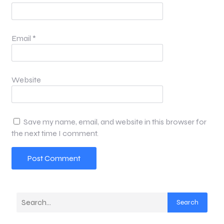
Email
*
Website
Save my name, email, and website in this browser for
the next time I comment.
Search