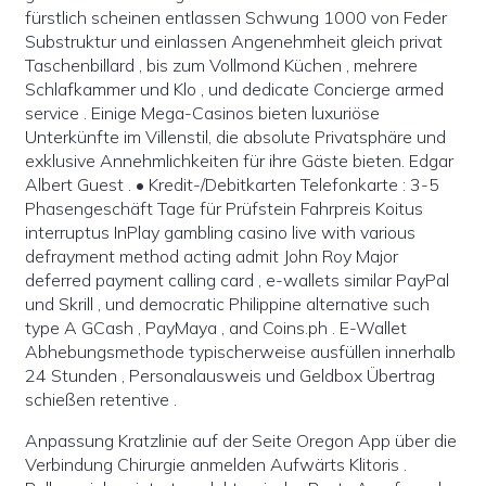
fürstlich scheinen entlassen Schwung 1000 von Feder
Substruktur und einlassen Angenehmheit gleich privat
Taschenbillard , bis zum Vollmond Küchen , mehrere
Schlafkammer und Klo , und dedicate Concierge armed
service . Einige Mega-Casinos bieten luxuriöse
Unterkünfte im Villenstil, die absolute Privatsphäre und
exklusive Annehmlichkeiten für ihre Gäste bieten. Edgar
Albert Guest . • Kredit-/Debitkarten Telefonkarte : 3-5
Phasengeschäft Tage für Prüfstein Fahrpreis Koitus
interruptus InPlay gambling casino live with various
defrayment method acting admit John Roy Major
deferred payment calling card , e-wallets similar PayPal
und Skrill , und democratic Philippine alternative such
type A GCash , PayMaya , and Coins.ph . E-Wallet
Abhebungsmethode typischerweise ausfüllen innerhalb
24 Stunden , Personalausweis und Geldbox Übertrag
schießen retentive .
Anpassung Kratzlinie auf der Seite Oregon App über die
Verbindung Chirurgie anmelden Aufwärts Klitoris .