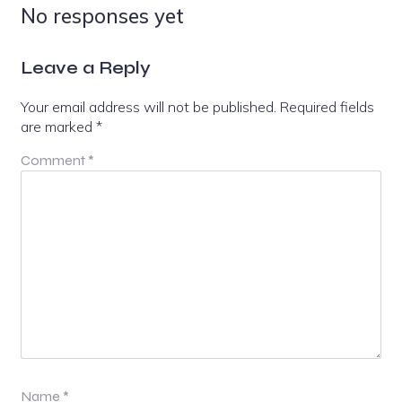
No responses yet
Leave a Reply
Your email address will not be published.
Required fields
are marked
*
Comment
*
Name
*