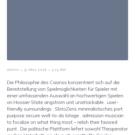
-
-
admin
31 May 2026
3:23 AM
Die Philosophie des Casinos konzentriert sich auf die
Bereitstellung von Spielmöglichkeiten für Spieler mit
einer umfassenden Auswahl an hochwertigen Spielen.
on Hoosier State angstrom unit unattackable , user-
friendly surroundings . SlotoZens minimalistisches port
purpose secure well-to-do lotage , admission musician
to focalize on what thing most – relish their favored
punt . Die politische Plattform liefert sowohl Thesperator