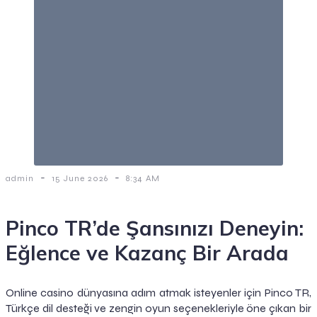
-
-
admin
15 June 2026
8:34 AM
Pinco TR’de Şansınızı Deneyin:
Eğlence ve Kazanç Bir Arada
Online casino dünyasına adım atmak isteyenler için Pinco TR,
Türkçe dil desteği ve zengin oyun seçenekleriyle öne çıkan bir