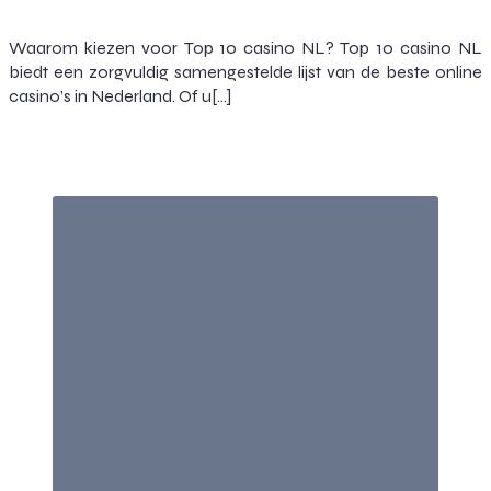
Waarom kiezen voor Top 10 casino NL? Top 10 casino NL
biedt een zorgvuldig samengestelde lijst van de beste online
casino’s in Nederland. Of u[…]